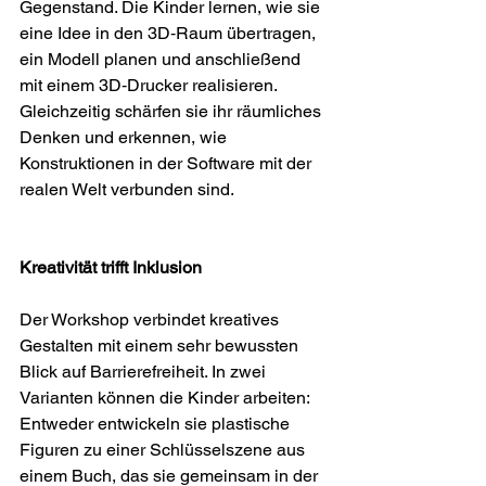
Gegenstand. Die Kinder lernen, wie sie 
eine Idee in den 3D‑Raum übertragen, 
ein Modell planen und anschließend 
mit einem 3D‑Drucker realisieren. 
Gleichzeitig schärfen sie ihr räumliches 
Denken und erkennen, wie 
Konstruktionen in der Software mit der 
realen Welt verbunden sind.
Kreativität trifft Inklusion
Der Workshop verbindet kreatives 
Gestalten mit einem sehr bewussten 
Blick auf Barrierefreiheit. In zwei 
Varianten können die Kinder arbeiten: 
Entweder entwickeln sie plastische 
Figuren zu einer Schlüsselszene aus 
einem Buch, das sie gemeinsam in der 