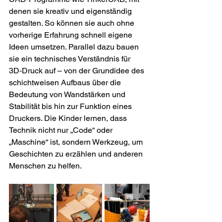
denen sie kreativ und eigenständig 
gestalten. So können sie auch ohne 
vorherige Erfahrung schnell eigene 
Ideen umsetzen. Parallel dazu bauen 
sie ein technisches Verständnis für 
3D‑Druck auf – von der Grundidee des 
schichtweisen Aufbaus über die 
Bedeutung von Wandstärken und 
Stabilität bis hin zur Funktion eines 
Druckers. Die Kinder lernen, dass 
Technik nicht nur „Code“ oder 
„Maschine“ ist, sondern Werkzeug, um 
Geschichten zu erzählen und anderen 
Menschen zu helfen.