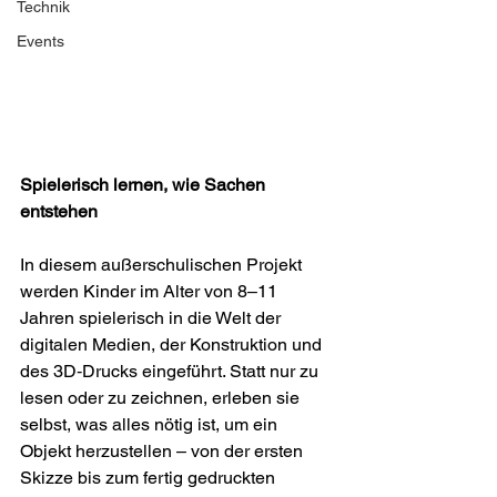
Technik
Events
Spielerisch lernen, wie Sachen 
entstehen
In diesem außerschulischen Projekt 
werden Kinder im Alter von 8–11 
Jahren spielerisch in die Welt der 
digitalen Medien, der Konstruktion und 
des 3D‑Drucks eingeführt. Statt nur zu 
lesen oder zu zeichnen, erleben sie 
selbst, was alles nötig ist, um ein 
Objekt herzustellen – von der ersten 
Skizze bis zum fertig gedruckten 