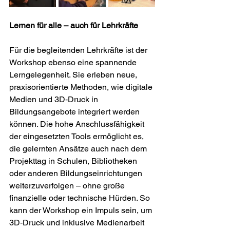
Lernen für alle – auch für Lehrkräfte
Für die begleitenden Lehrkräfte ist der 
Workshop ebenso eine spannende 
Lerngelegenheit. Sie erleben neue, 
praxisorientierte Methoden, wie digitale 
Medien und 3D‑Druck in 
Bildungsangebote integriert werden 
können. Die hohe Anschlussfähigkeit 
der eingesetzten Tools ermöglicht es, 
die gelernten Ansätze auch nach dem 
Projekttag in Schulen, Bibliotheken 
oder anderen Bildungseinrichtungen 
weiterzuverfolgen – ohne große 
finanzielle oder technische Hürden. So 
kann der Workshop ein Impuls sein, um 
3D‑Druck und inklusive Medienarbeit 