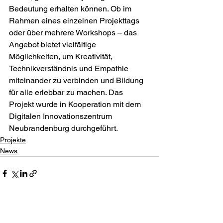
Bedeutung erhalten können. Ob im 
Rahmen eines einzelnen Projekttags 
oder über mehrere Workshops – das 
Angebot bietet vielfältige 
Möglichkeiten, um Kreativität, 
Technikverständnis und Empathie 
miteinander zu verbinden und Bildung 
für alle erlebbar zu machen. Das 
Projekt wurde in Kooperation mit dem 
Digitalen Innovationszentrum 
Neubrandenburg durchgeführt.
Projekte
News
Alle ansehen
Aktuelle Beiträge