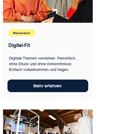
Wöchentich
Digital-Fit
Digitale Themen verstehen. Persönlich,
ohne Druck und ohne Vorkenntnisse.
Einfach vorbeikommen und fragen.
Mehr erfahren