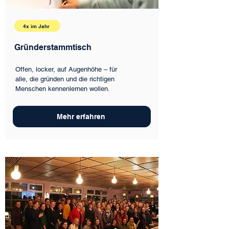
4x im Jahr
Gründerstammtisch
Offen, locker, auf Augenhöhe – für
alle, die gründen und die richtigen
Menschen kennenlernen wollen.
Mehr erfahren