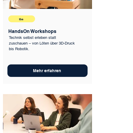
tba
HandsOn Workshops
Technik selbst erleben statt
zuschauen – von Löten über 3D-Druck
bis Robotik.
Mehr erfahren