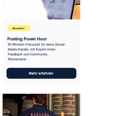
Monatlich
Posting Power Hour
90 Minuten Fokuszeit für deine Social-
Media-Kanäle, mit Expert:innen-
Feedback und Community-
Rückenwind.
Mehr erfahren