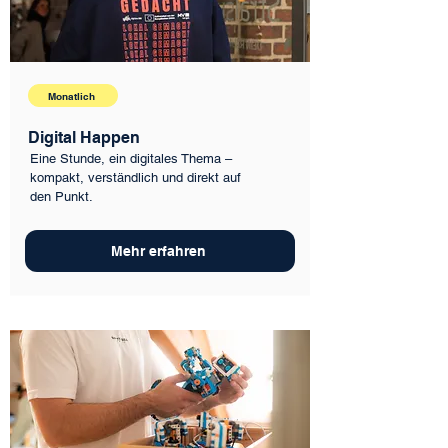
Monatlich
Digital Happen
Eine Stunde, ein digitales Thema –
kompakt, verständlich und direkt auf
den Punkt.
Mehr erfahren