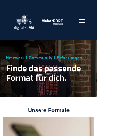
Netzwerk l Community l Erfahrungen
Finde das passende
Format für dich.
Unsere Formate