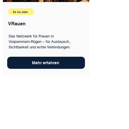
2x im Jahr
VRauen
Das Netzwerk für Frauen in
Vorpommern-Rügen – für Austausch,
Sichtbarkeit und echte Verbindungen.
Mehr erfahren