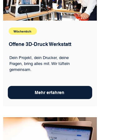
Wöchentich
Offene 3D-Druck Werkstatt
Dein Projekt, dein Drucker, deine
Fragen, bring alles mit. Wir tüfteln
gemeinsam.
Mehr erfahren