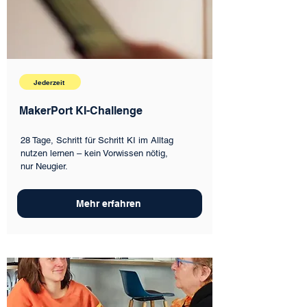
Jederzeit
MakerPort KI-Challenge
28 Tage, Schritt für Schritt KI im Alltag
nutzen lernen – kein Vorwissen nötig,
nur Neugier.
Mehr erfahren