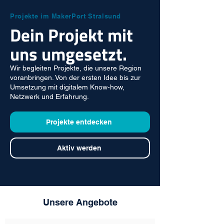
Projekte im MakerPort Stralsund
Dein Projekt mit
uns umgesetzt.
Wir begleiten Projekte, die unsere Region
voranbringen. Von der ersten Idee bis zur
Umsetzung mit digitalem Know-how,
Netzwerk und Erfahrung.
Projekte entdecken
Aktiv werden
Unsere Angebote