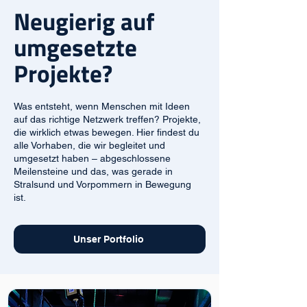
Neugierig auf
umgesetzte
Projekte?
Was entsteht, wenn Menschen mit Ideen
auf das richtige Netzwerk treffen? Projekte,
die wirklich etwas bewegen. Hier findest du
alle Vorhaben, die wir begleitet und
umgesetzt haben – abgeschlossene
Meilensteine und das, was gerade in
Stralsund und Vorpommern in Bewegung
ist.
Unser Portfolio