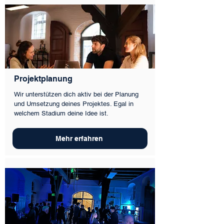
Projektplanung
Wir unterstützen dich aktiv bei der Planung
und Umsetzung deines Projektes. Egal in
welchem Stadium deine Idee ist.
Mehr erfahren