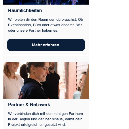
Räumlichkeiten
Wir bieten dir den Raum den du brauchst. Ob
Eventlocation, Büro oder etwas anderes. Wir
oder unsere Partner haben es.
Mehr erfahren
Partner & Netzwerk
Wir verbinden dich mit den richtigen Partnern
in der Region und darüber hinaus, damit dein
Projekt erfolgreich umgesetzt wird.