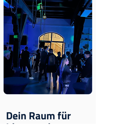
Dein Raum für
Ideen und