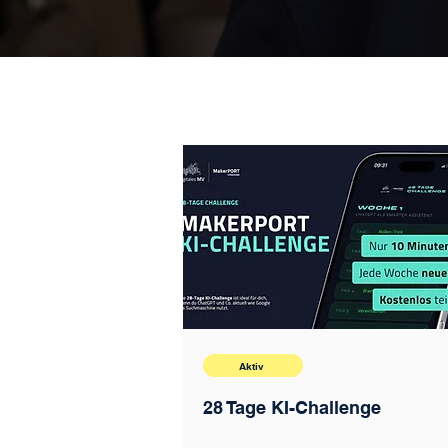
Aktiv
28 Tage KI-Challenge