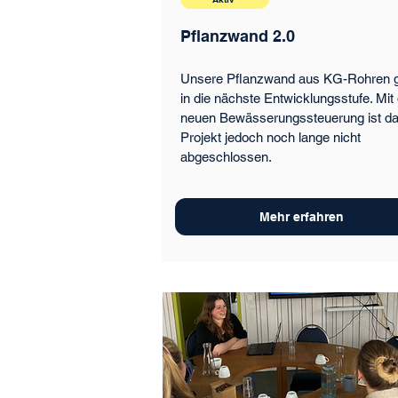
Pflanzwand 2.0
Unsere Pflanzwand aus KG-Rohren 
in die nächste Entwicklungsstufe. Mit
neuen Bewässerungssteuerung ist d
Projekt jedoch noch lange nicht
abgeschlossen.
Mehr erfahren