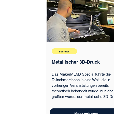
Beendet
Metallischer 3D-Druck
Das MakerME3D Special führte die
Teilnehmer:innen in eine Welt, die in
vorherigen Veranstaltungen bereits
theoretisch behandelt wurde, nun abe
greifbar wurde: der metallische 3D-Dr
Mehr erfahren