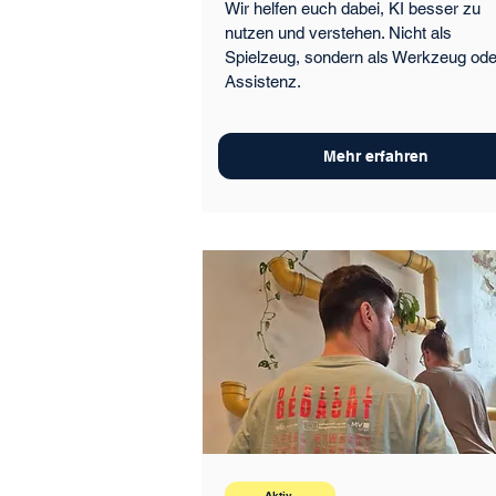
Wir helfen euch dabei, KI besser zu
nutzen und verstehen. Nicht als
Spielzeug, sondern als Werkzeug ode
Assistenz.
Mehr erfahren
Aktiv