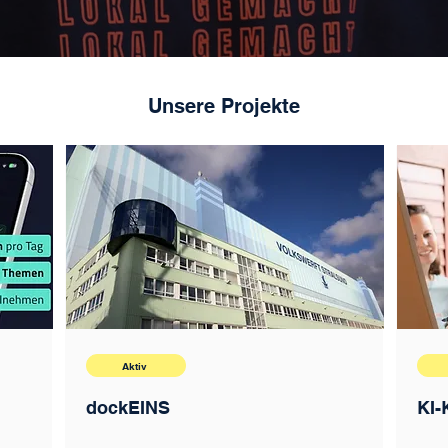
Unsere Projekte
Aktiv
dockEINS
KI-