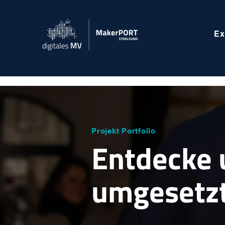
Ex
Projekt Portfolio
Entdecke 
umgesetzt