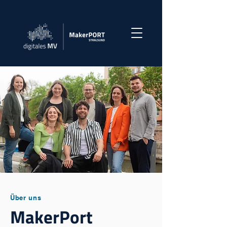
Über uns
MakerPort