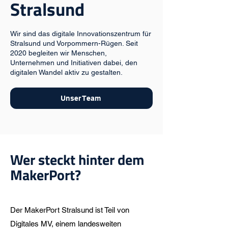
Stralsund
Wir sind das digitale Innovationszentrum für
Stralsund und Vorpommern-Rügen. Seit
2020 begleiten wir Menschen,
Unternehmen und Initiativen dabei, den
digitalen Wandel aktiv zu gestalten.
Unser Team
Wer steckt hinter dem
MakerPort?
Der MakerPort Stralsund ist Teil von
Digitales MV, einem landesweiten