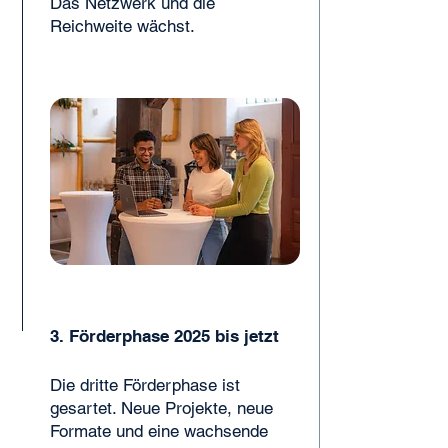
Das Netzwerk und die
Reichweite wächst.
3. Förderphase 2025 bis jetzt
Die dritte Förderphase ist
gesartet. Neue Projekte, neue
Formate und eine wachsende