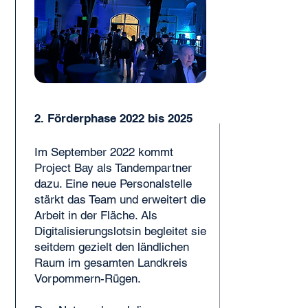
2. Förderphase 2022 bis 2025
Im September 2022 kommt
Project Bay als Tandempartner
dazu. Eine neue Personalstelle
stärkt das Team und erweitert die
Arbeit in der Fläche. Als
Digitalisierungslotsin begleitet sie
seitdem gezielt den ländlichen
Raum im gesamten Landkreis
Vorpommern-Rügen.