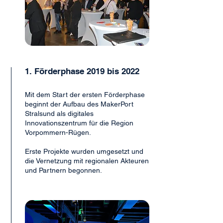
1. Förderphase 2019 bis 2022
Mit dem Start der ersten Förderphase
beginnt der Aufbau des MakerPort
Stralsund als digitales
Innovationszentrum für die Region
Vorpommern-Rügen.
Erste Projekte wurden umgesetzt und
die Vernetzung mit regionalen Akteuren
und Partnern begonnen.