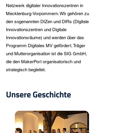
Netzwerk digitaler Innovationszentren in
Mecklenburg-Vorpommern. Wir gehören zu
den sogenannten DIZen und DIRs (Digitale
Innovationszentren und Digitale
Innovationsräume) und werden über das
Programm Digitales MV gefördert. Träger
und Mutterorganisation ist die SIG GmbH,
die den MakerPort organisatorisch und
strategisch begleitet.
Unsere Geschichte