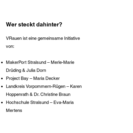
Wer steckt dahinter?
VRauen ist eine gemeinsame Initiative
von:
MakerPort Stralsund – Merle-Marie
Drüding & Julia Dorn
Project Bay – Maria Decker
Landkreis Vorpommern-Rügen – Karen
Hoppenrath & Dr. Christine Braun
Hochschule Stralsund – Eva-Maria
Mertens