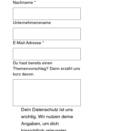
Nachname
*
Unternehmensname
E-Mail-Adresse
*
Du hast bereits einen
Themenvorschlag? Dann erzähl uns
kurz davon.
Dein Datenschutz ist uns 
wichtig. Wir nutzen deine 
Angaben, um dich 
hinsichtlich relevanter 