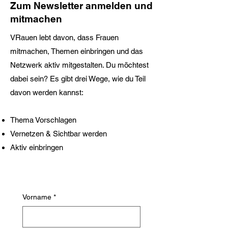
Zum Newsletter anmelden und
mitmachen
VRauen lebt davon, dass Frauen
mitmachen, Themen einbringen und das
Netzwerk aktiv mitgestalten. Du möchtest
dabei sein? Es gibt drei Wege, wie du Teil
davon werden kannst:
Thema Vorschlagen
Vernetzen & Sichtbar werden
Aktiv einbringen
Vorname
*