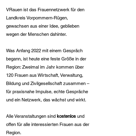
VRauen ist das Frauennetzwerk für den
Landkreis Vorpommern-Rügen,
gewachsen aus einer Idee, geblieben
wegen der Menschen dahinter.
Was Anfang 2022 mit einem Gespräch
begann, ist heute eine feste Größe in der
Region: Zweimal im Jahr kommen über
120 Frauen aus Wirtschaft, Verwaltung,
Bildung und Zivilgesellschaft zusammen –
für praxisnahe Impulse, echte Gespräche
und ein Netzwerk, das wächst und wirkt.
Alle Veranstaltungen sind
kostenlos
und
offen für alle
interessierten Frauen aus der
Region.