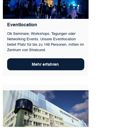
Eventlocation
Ob Seminare, Workshops, Tagungen oder
Networking Events. Unsere Eventlocation
bietet Platz für bis zu 149 Personen, mitten im
Zentrum von Stralsund.
Mehr erfahren