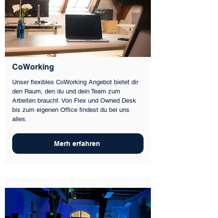
CoWorking
Unser flexibles CoWorking Angebot bietet dir
den Raum, den du und dein Team zum
Arbeiten braucht. Von Flex und Owned Desk
bis zum eigenen Office findest du bei uns
alles.
Merh erfahren