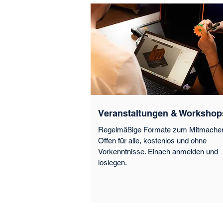
Veranstaltungen & Workshop
Regelmäßige Formate zum Mitmache
Offen für alle, kostenlos und ohne
Vorkenntnisse. Einach anmelden und
loslegen.