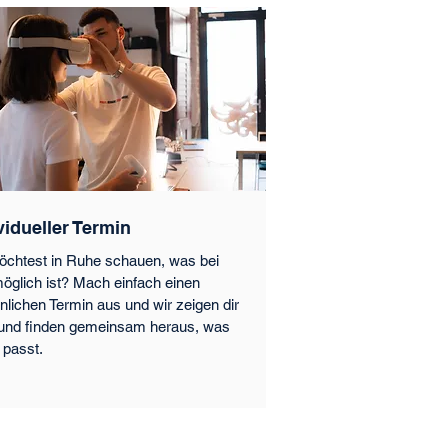
vidueller Termin
chtest in Ruhe schauen, was bei
öglich ist? Mach einfach einen
nlichen Termin aus und wir zeigen dir
 und finden gemeinsam heraus, was
 passt.