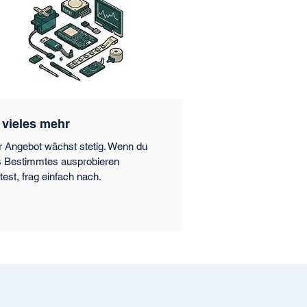
 vieles mehr
 Angebot wächst stetig. Wenn du
 Bestimmtes ausprobieren
est, frag einfach nach.