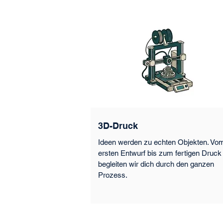
3D-Druck
Ideen werden zu echten Objekten. Vo
ersten Entwurf bis zum fertigen Druck
begleiten wir dich durch den ganzen
Prozess.