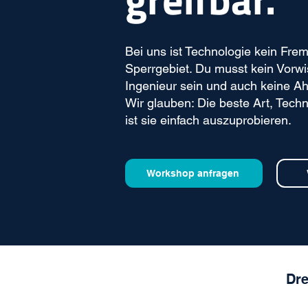
Bei uns ist Technologie kein Fre
Sperrgebiet. Du musst kein Vorwi
Ingenieur sein und auch keine 
Wir glauben: Die beste Art, Tech
ist sie einfach auszuprobieren.
Workshop anfragen
Dre