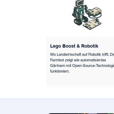
Lego Boost & Robotik
Wo Landwirtschaft auf Robotik trifft. D
Farmbot zeigt wie automatisiertes
Gärtnern mit Open-Source-Technologi
funktioniert.