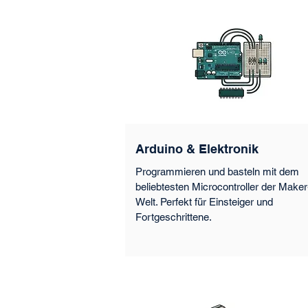
Arduino & Elektronik
Programmieren und basteln mit dem
beliebtesten Microcontroller der Maker
Welt. Perfekt für Einsteiger und
Fortgeschrittene.