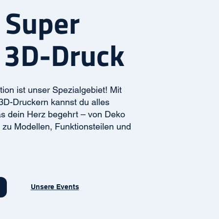
 Super
 3D-Druck
on ist unser Spezialgebiet! Mit
3D-Druckern kannst du alles
s dein Herz begehrt – von Deko
n zu Modellen, Funktionsteilen und
Unsere Events