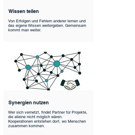
Wissen teilen
Von Erfolgen und Fehlern anderer lernen und
das eigene Wissen weitergeben. Gemeinsam
kommt man weiter.
Synergien nutzen
Wer sich vernetzt, findet Partner für Projekte,
die alleine nicht möglich wären.
Kooperationen entstehen dort, wo Menschen
zusammen kommen.