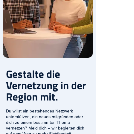
Gestalte die
Vernetzung in der
Region mit.
Du willst ein bestehendes Netzwerk
unterstützen, ein neues mitgründen oder
dich zu einem bestimmten Thema
vernetzen? Meld dich – wir begleiten dich
auf dem Weg zu mehr Sichtbarkeit,