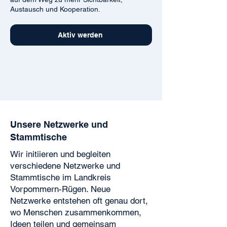
Austausch und Kooperation.
Aktiv werden
Unsere Netzwerke und
Stammtische
Wir initiieren und begleiten
verschiedene Netzwerke und
Stammtische im Landkreis
Vorpommern-Rügen. Neue
Netzwerke entstehen oft genau dort,
wo Menschen zusammenkommen,
Ideen teilen und gemeinsam