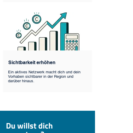
Sichtbarkeit erhöhen
Ein aktives Netzwerk macht dich und dein
Vorhaben sichtbarer in der Region und
darüber hinaus.
Du willst dich