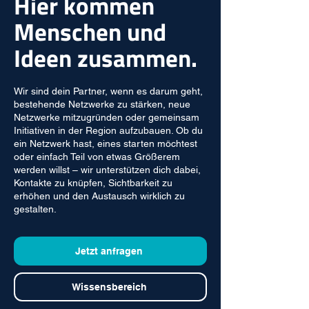
Hier kommen
Menschen und
Ideen zusammen.
Wir sind dein Partner, wenn es darum geht,
bestehende Netzwerke zu stärken, neue
Netzwerke mitzugründen oder gemeinsam
Initiativen in der Region aufzubauen. Ob du
ein Netzwerk hast, eines starten möchtest
oder einfach Teil von etwas Größerem
werden willst – wir unterstützen dich dabei,
Kontakte zu knüpfen, Sichtbarkeit zu
erhöhen und den Austausch wirklich zu
gestalten.
Jetzt anfragen
Wissensbereich