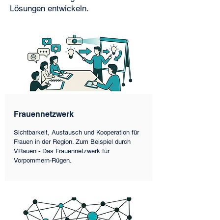
Lösungen entwickeln.
Frauennetzwerk
Sichtbarkeit, Austausch und Kooperation für
Frauen in der Region. Zum Beispiel durch
VRauen - Das Frauennetzwerk für
Vorpommern-Rügen.