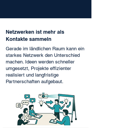
Netzwerken ist mehr als
Kontakte sammeln
Gerade im ländlichen Raum kann ein
starkes Netzwerk den Unterschied
machen. Ideen werden schneller
umgesetzt, Projekte effizienter
realisiert und langfristige
Partnerschaften aufgebaut.