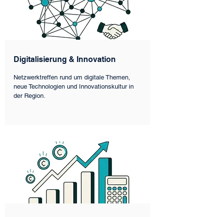
Digitalisierung & Innovation
Netzwerktreffen rund um digitale Themen,
neue Technologien und Innovationskultur in
der Region.