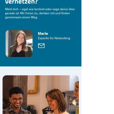
vernetzen?
Meld dich – egal wie konkret oder vage deine Idee
gerade ist. Wir hören zu, denken mit und finden
gemeinsam einen Weg.
Merle
Expertin für Networking