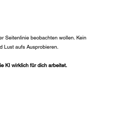
der Seitenlinie beobachten wollen. Kein
d Lust aufs Ausprobieren.
KI wirklich für dich arbeitet.