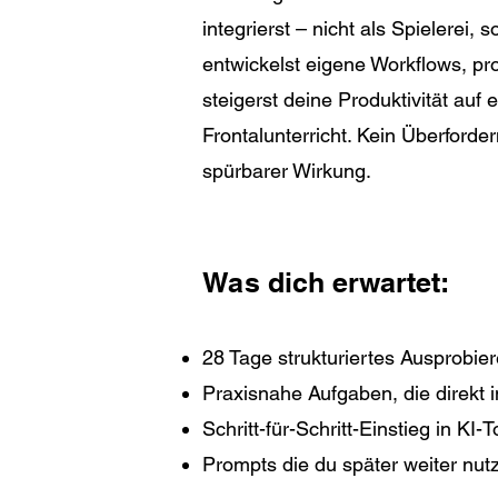
integrierst – nicht als Spielerei
entwickelst eigene Workflows, pro
steigerst deine Produktivität auf e
Frontalunterricht. Kein Überforder
spürbarer Wirkung.
Was dich erwartet:
28 Tage strukturiertes Ausprobi
Praxisnahe Aufgaben, die direkt 
Schritt-für-Schritt-Einstieg in KI
Prompts die du später weiter nut