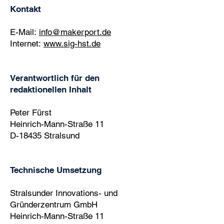
Kontakt
E-Mail:
info@makerport.de
Internet:
www.sig-hst.de
Verantwortlich für den
redaktionellen Inhalt
Peter Fürst
Heinrich-Mann-Straße 11
D-18435 Stralsund
Technische Umsetzung
Stralsunder Innovations- und
Gründerzentrum GmbH
Heinrich-Mann-Straße 11