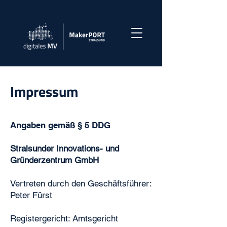
Impressum
Angaben gemäß § 5 DDG
Stralsunder Innovations- und
Gründerzentrum GmbH
Vertreten durch den Geschäftsführer:
Peter Fürst
Registergericht: Amtsgericht