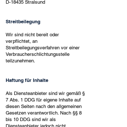
D-18435 Stralsund
Streitbeilegung
Wir sind nicht bereit oder
verpflichtet, an
Streitbeilegungsverfahren vor einer
Verbraucherschlichtungsstelle
teilzunehmen.
Haftung für Inhalte
Als Diensteanbieter sind wir gemäß §
7 Abs. 1 DDG für eigene Inhalte auf
diesen Seiten nach den allgemeinen
Gesetzen verantwortlich. Nach §§ 8
bis 10 DDG sind wir als
Diensteanbieter jedoch nicht