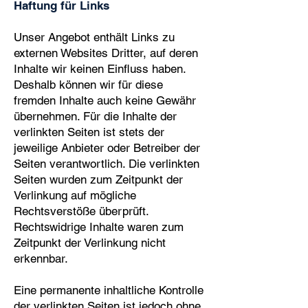
Haftung für Links
Unser Angebot enthält Links zu
externen Websites Dritter, auf deren
Inhalte wir keinen Einfluss haben.
Deshalb können wir für diese
fremden Inhalte auch keine Gewähr
übernehmen. Für die Inhalte der
verlinkten Seiten ist stets der
jeweilige Anbieter oder Betreiber der
Seiten verantwortlich. Die verlinkten
Seiten wurden zum Zeitpunkt der
Verlinkung auf mögliche
Rechtsverstöße überprüft.
Rechtswidrige Inhalte waren zum
Zeitpunkt der Verlinkung nicht
erkennbar.
Eine permanente inhaltliche Kontrolle
der verlinkten Seiten ist jedoch ohne