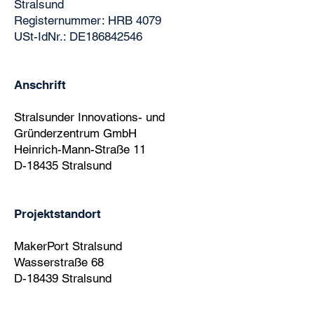
Stralsund
Registernummer: HRB 4079
USt-IdNr.: DE186842546
Anschrift
Stralsunder Innovations- und
Gründerzentrum GmbH
Heinrich-Mann-Straße 11
D-18435 Stralsund
Projektstandort
MakerPort Stralsund
Wasserstraße 68
D-18439 Stralsund