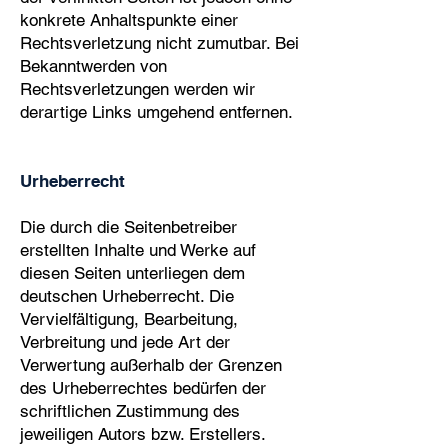
konkrete Anhaltspunkte einer
Rechtsverletzung nicht zumutbar. Bei
Bekanntwerden von
Rechtsverletzungen werden wir
derartige Links umgehend entfernen.
Urheberrecht
Die durch die Seitenbetreiber
erstellten Inhalte und Werke auf
diesen Seiten unterliegen dem
deutschen Urheberrecht. Die
Vervielfältigung, Bearbeitung,
Verbreitung und jede Art der
Verwertung außerhalb der Grenzen
des Urheberrechtes bedürfen der
schriftlichen Zustimmung des
jeweiligen Autors bzw. Erstellers.