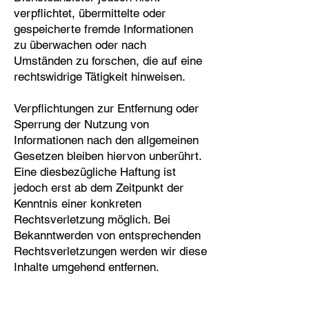
verpflichtet, übermittelte oder
gespeicherte fremde Informationen
zu überwachen oder nach
Umständen zu forschen, die auf eine
rechtswidrige Tätigkeit hinweisen.
Verpflichtungen zur Entfernung oder
Sperrung der Nutzung von
Informationen nach den allgemeinen
Gesetzen bleiben hiervon unberührt.
Eine diesbezügliche Haftung ist
jedoch erst ab dem Zeitpunkt der
Kenntnis einer konkreten
Rechtsverletzung möglich. Bei
Bekanntwerden von entsprechenden
Rechtsverletzungen werden wir diese
Inhalte umgehend entfernen.