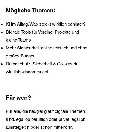
Mögliche Themen:
KI im Alltag. Was steckt wirklich dahinter?
Digitale Tools für Vereine, Projekte und
kleine Teams
Mehr Sichtbarkeit online, einfach und ohne
großes Budget
Datenschutz, Sicherheit & Co. was du
wirklich wissen musst
Für wen?
Für alle, die neugierig auf digitale Themen
sind, egal ob beruflich oder privat, egal ob
Einsteiger:in oder schon mittendrin.