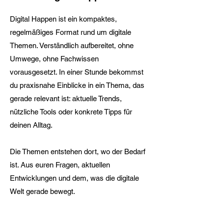
Digital Happen ist ein kompaktes,
regelmäßiges Format rund um digitale
Themen. Verständlich aufbereitet, ohne
Umwege, ohne Fachwissen
vorausgesetzt. In einer Stunde bekommst
du praxisnahe Einblicke in ein Thema, das
gerade relevant ist: aktuelle Trends,
nützliche Tools oder konkrete Tipps für
deinen Alltag.
Die Themen entstehen dort, wo der Bedarf
ist. Aus euren Fragen, aktuellen
Entwicklungen und dem, was die digitale
Welt gerade bewegt.