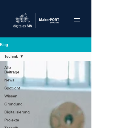
Blog
Technik
Alle
Beiträge
News
Spotlight
Wissen
Gründung
Digitalisierung
Projekte