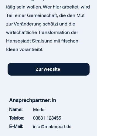
tätig sein wollen. Wer hier arbeitet, wird
Teil einer Gemeinschaft, die den Mut
zur Veränderung schätzt und die
wirtschaftliche Transformation der
Hansestadt Stralsund mit frischen
Ideen vorantreibt.
Zur Website
Ansprechpartner:in
Name:
Merle
Telefon:
03831 123455
E-Mail:
info@makerport.de