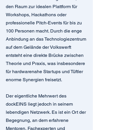
den Raum zur idealen Plattform für
Workshops, Hackathons oder
professionelle Pitch-Events für bis zu
100 Personen macht. Durch die enge
Anbindung an das Technologiezentrum
auf dem Gelände der Volkswerft
entsteht eine direkte Brücke zwischen
Theorie und Praxis, was insbesondere
für hardwarenahe Startups und Tüftler
enorme Synergien freisetzt.
Der eigentliche Mehrwert des
dockEINS liegt jedoch in seinem
lebendigen Netzwerk. Es ist ein Ort der
Begegnung, an dem erfahrene
Mentoren, Fachexperten und