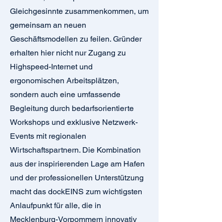
Gleichgesinnte zusammenkommen, um
gemeinsam an neuen
Geschäftsmodellen zu feilen. Gründer
erhalten hier nicht nur Zugang zu
Highspeed-Internet und
ergonomischen Arbeitsplätzen,
sondern auch eine umfassende
Begleitung durch bedarfsorientierte
Workshops und exklusive Netzwerk-
Events mit regionalen
Wirtschaftspartnern. Die Kombination
aus der inspirierenden Lage am Hafen
und der professionellen Unterstützung
macht das dockEINS zum wichtigsten
Anlaufpunkt für alle, die in
Mecklenburg-Vorpommern innovativ