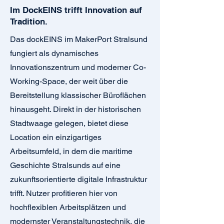
Im DockEINS trifft Innovation auf
Tradition.
Das dockEINS im MakerPort Stralsund
fungiert als dynamisches
Innovationszentrum und moderner Co-
Working-Space, der weit über die
Bereitstellung klassischer Büroflächen
hinausgeht. Direkt in der historischen
Stadtwaage gelegen, bietet diese
Location ein einzigartiges
Arbeitsumfeld, in dem die maritime
Geschichte Stralsunds auf eine
zukunftsorientierte digitale Infrastruktur
trifft. Nutzer profitieren hier von
hochflexiblen Arbeitsplätzen und
modernster Veranstaltungstechnik, die