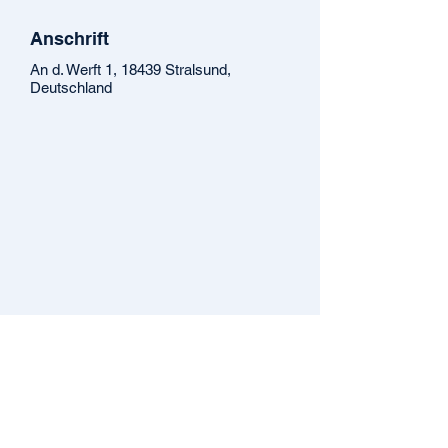
Anschrift
An d. Werft 1, 18439 Stralsund,
Deutschland