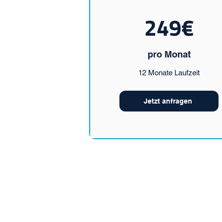
249€
pro Monat
12 Monate Laufzeit
Jetzt anfragen