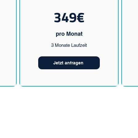
349€
pro Monat
3 Monate Laufzeit
Jetzt anfragen