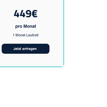
449€
pro Monat
1 Monat Laufzeit
Jetzt anfragen