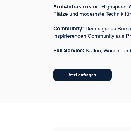
Profi-Infrastruktur:
Highspeed-
Plätze und modernste Technik fü
Community:
Dein eigenes Büro i
inspirierenden Community aus Pro
Full Service:
Kaffee, Wasser und 
Jetzt anfragen