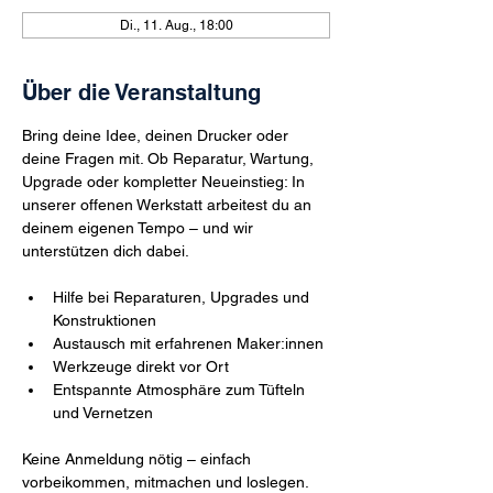
Di., 11. Aug., 18:00
Über die Veranstaltung
Bring deine Idee, deinen Drucker oder 
deine Fragen mit. Ob Reparatur, Wartung, 
Upgrade oder kompletter Neueinstieg: In 
unserer offenen Werkstatt arbeitest du an 
deinem eigenen Tempo – und wir 
unterstützen dich dabei.
Hilfe bei Reparaturen, Upgrades und 
Konstruktionen
Austausch mit erfahrenen Maker:innen
Werkzeuge direkt vor Ort
Entspannte Atmosphäre zum Tüfteln 
und Vernetzen
Keine Anmeldung nötig – einfach 
vorbeikommen, mitmachen und loslegen. 