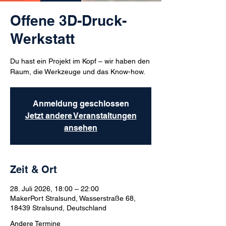
Offene 3D-Druck-
Werkstatt
Du hast ein Projekt im Kopf – wir haben den
Raum, die Werkzeuge und das Know-how.
Anmeldung geschlossen
Jetzt andere Veranstaltungen
ansehen
Zeit & Ort
28. Juli 2026, 18:00 – 22:00
MakerPort Stralsund, Wasserstraße 68,
18439 Stralsund, Deutschland
Andere Termine