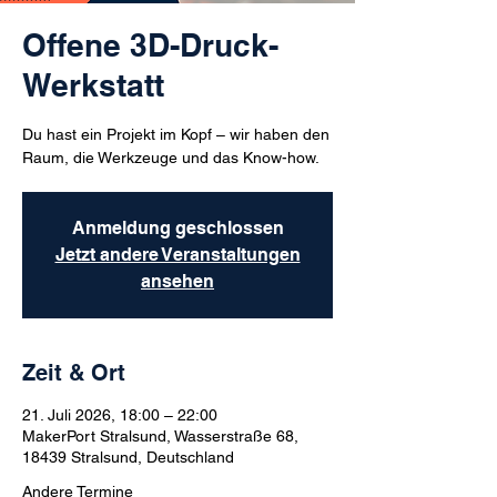
Offene 3D-Druck-
Werkstatt
Du hast ein Projekt im Kopf – wir haben den
Raum, die Werkzeuge und das Know-how.
Anmeldung geschlossen
Jetzt andere Veranstaltungen
ansehen
Zeit & Ort
21. Juli 2026, 18:00 – 22:00
MakerPort Stralsund, Wasserstraße 68,
18439 Stralsund, Deutschland
Andere Termine