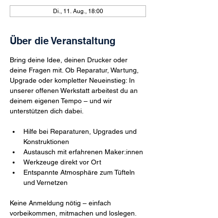
Di., 11. Aug., 18:00
Über die Veranstaltung
Bring deine Idee, deinen Drucker oder 
deine Fragen mit. Ob Reparatur, Wartung, 
Upgrade oder kompletter Neueinstieg: In 
unserer offenen Werkstatt arbeitest du an 
deinem eigenen Tempo – und wir 
unterstützen dich dabei.
Hilfe bei Reparaturen, Upgrades und 
Konstruktionen
Austausch mit erfahrenen Maker:innen
Werkzeuge direkt vor Ort
Entspannte Atmosphäre zum Tüfteln 
und Vernetzen
Keine Anmeldung nötig – einfach 
vorbeikommen, mitmachen und loslegen. 