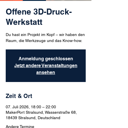
Offene 3D-Druck-
Werkstatt
Du hast ein Projekt im Kopf – wir haben den
Raum, die Werkzeuge und das Know-how.
Anmeldung geschlossen
Jetzt andere Veranstaltungen
ansehen
Zeit & Ort
07. Juli 2026, 18:00 – 22:00
MakerPort Stralsund, Wasserstraße 68,
18439 Stralsund, Deutschland
Andere Termine