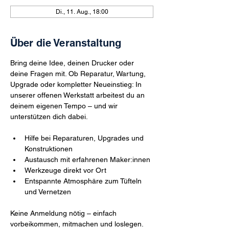
Di., 11. Aug., 18:00
Über die Veranstaltung
Bring deine Idee, deinen Drucker oder 
deine Fragen mit. Ob Reparatur, Wartung, 
Upgrade oder kompletter Neueinstieg: In 
unserer offenen Werkstatt arbeitest du an 
deinem eigenen Tempo – und wir 
unterstützen dich dabei.
Hilfe bei Reparaturen, Upgrades und 
Konstruktionen
Austausch mit erfahrenen Maker:innen
Werkzeuge direkt vor Ort
Entspannte Atmosphäre zum Tüfteln 
und Vernetzen
Keine Anmeldung nötig – einfach 
vorbeikommen, mitmachen und loslegen. 