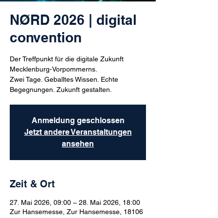
NØRD 2026 | digital
convention
Der Treffpunkt für die digitale Zukunft
Mecklenburg-Vorpommerns.
Zwei Tage. Geballtes Wissen. Echte
Begegnungen. Zukunft gestalten.
Anmeldung geschlossen
Jetzt andere Veranstaltungen
ansehen
Zeit & Ort
27. Mai 2026, 09:00 – 28. Mai 2026, 18:00
Zur Hansemesse, Zur Hansemesse, 18106