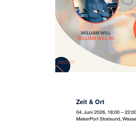
Zeit & Ort
04. Juni 2026, 18:00 – 22:0
MakerPort Stralsund, Wasse