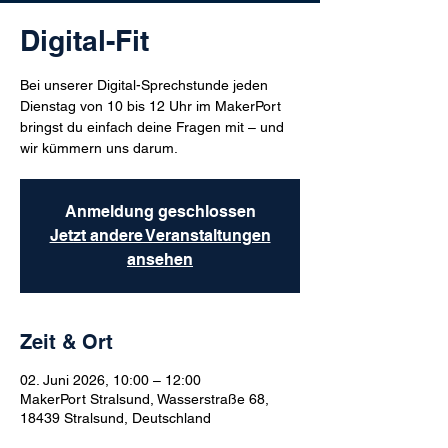
Digital-Fit
Bei unserer Digital-Sprechstunde jeden
Dienstag von 10 bis 12 Uhr im MakerPort
bringst du einfach deine Fragen mit – und
wir kümmern uns darum.
Anmeldung geschlossen
Jetzt andere Veranstaltungen
ansehen
Zeit & Ort
02. Juni 2026, 10:00 – 12:00
MakerPort Stralsund, Wasserstraße 68,
18439 Stralsund, Deutschland