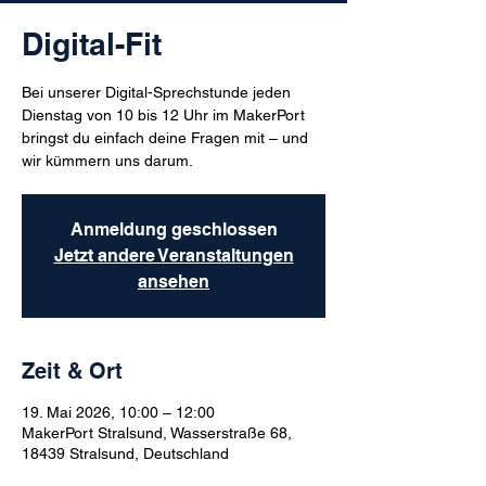
Digital-Fit
Bei unserer Digital-Sprechstunde jeden
Dienstag von 10 bis 12 Uhr im MakerPort
bringst du einfach deine Fragen mit – und
wir kümmern uns darum.
Anmeldung geschlossen
Jetzt andere Veranstaltungen
ansehen
Zeit & Ort
19. Mai 2026, 10:00 – 12:00
MakerPort Stralsund, Wasserstraße 68,
18439 Stralsund, Deutschland