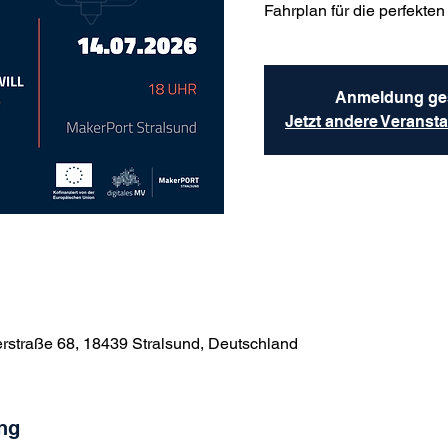
Fahrplan für die perfekte
Anmeldung ge
Jetzt andere Veranst
rstraße 68, 18439 Stralsund, Deutschland
ng