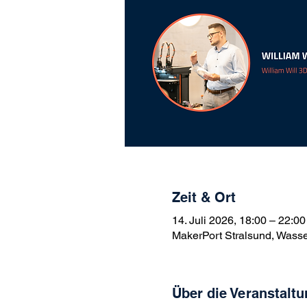
Zeit & Ort
14. Juli 2026, 18:00 – 22:00
MakerPort Stralsund, Wasse
Über die Veranstaltu