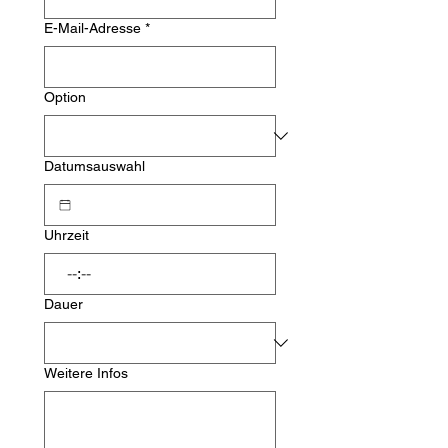
E-Mail-Adresse
*
Option
Datumsauswahl
Uhrzeit
:
Dauer
Weitere Infos