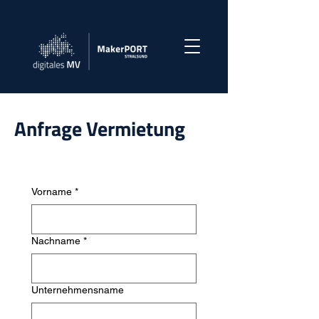
Anfrage Vermietung
Vorname
*
Nachname
*
Unternehmensname