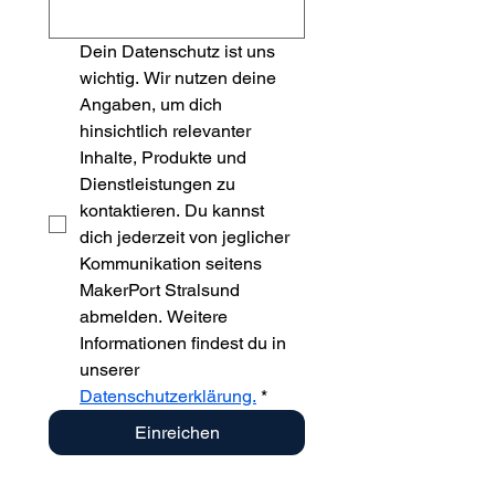
Dein Datenschutz ist uns 
wichtig. Wir nutzen deine 
Angaben, um dich 
hinsichtlich relevanter 
Inhalte, Produkte und 
Dienstleistungen zu 
kontaktieren. Du kannst 
dich jederzeit von jeglicher 
Kommunikation seitens 
MakerPort Stralsund 
abmelden. Weitere 
Informationen findest du in 
unserer 
Datenschutzerklärung.
*
Einreichen