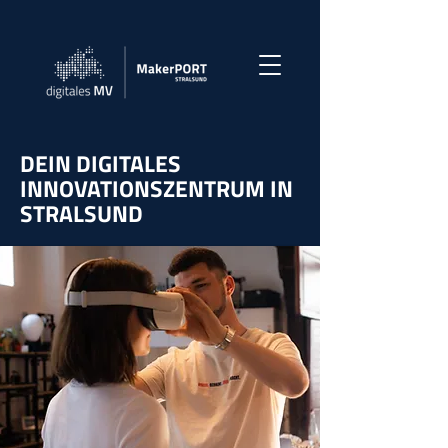
DEIN DIGITALES
INNOVATIONSZENTRUM IN
STRALSUND