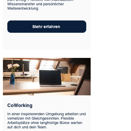
Wissenstransfer und persönlicher
Weiterentwicklung.
Mehr erfahren
CoWorking
In einer inspirierenden Umgebung arbeiten und
vernetzen mit Gleichgesinnten. Flexible
Arbeitsplätze ohne langfristige Büros warten
auf dich und dein Team.