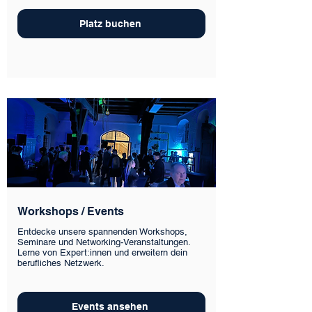
Platz buchen
Workshops / Events
Entdecke unsere spannenden Workshops,
Seminare und Networking-Veranstaltungen.
Lerne von Expert:innen und erweitern dein
berufliches Netzwerk.
Events ansehen