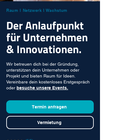
Raum l Netzwerk l Wachstum
Der Anlaufpunkt
für Unternehmen
& Innovationen.
Wir betreuen dich bei der Gründung,
unterstützen dein Unternehmen oder
Projekt und bieten Raum für Ideen.
Vereinbare dein kostenloses Erstgespräch
oder
besuche unsere Events.
Termin anfragen
Vermietung