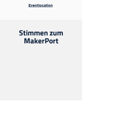
Eventlocation
Stimmen zum
MakerPort