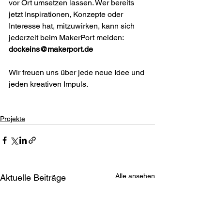
vor Ort umsetzen lassen. Wer bereits 
jetzt Inspirationen, Konzepte oder 
Interesse hat, mitzuwirken, kann sich 
jederzeit beim MakerPort melden: 
dockeins@makerport.de
Wir freuen uns über jede neue Idee und 
jeden kreativen Impuls.
Projekte
Alle ansehen
Aktuelle Beiträge