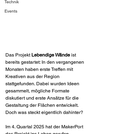
Technik
Events
Das Projekt 
Lebendige Wände
 ist 
bereits gestartet: In den vergangenen 
Monaten haben erste Treffen mit 
Kreativen aus der Region 
stattgefunden. Dabei wurden Ideen 
gesammelt, mögliche Formate 
diskutiert und erste Ansätze für die 
Gestaltung der Flächen entwickelt. 
Doch was steckt eigentlich dahinter?
Im 4. Quartal 2025 hat der MakerPort 
das Projekt ins Leben gerufen, 