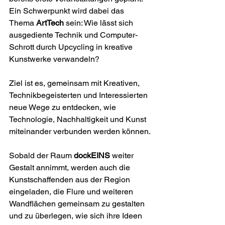
Ein Schwerpunkt wird dabei das 
Thema 
ArtTech
 sein: Wie lässt sich 
ausgediente Technik und Computer-
Schrott durch Upcycling in kreative 
Kunstwerke verwandeln? 
Ziel ist es, gemeinsam mit Kreativen, 
Technikbegeisterten und Interessierten 
neue Wege zu entdecken, wie 
Technologie, Nachhaltigkeit und Kunst 
miteinander verbunden werden können.
Sobald der Raum 
dockEINS
 weiter 
Gestalt annimmt, werden auch die 
Kunstschaffenden aus der Region 
eingeladen, die Flure und weiteren 
Wandflächen gemeinsam zu gestalten 
und zu überlegen, wie sich ihre Ideen 