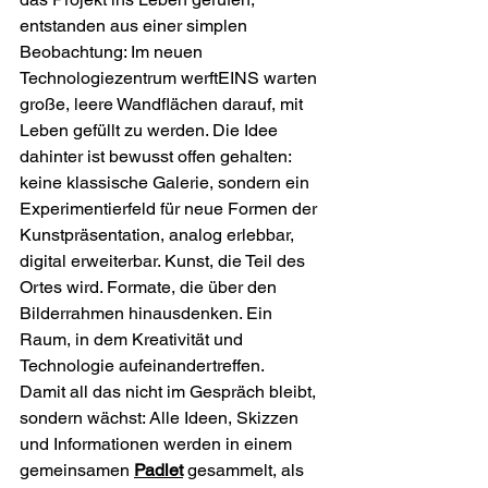
entstanden aus einer simplen 
Beobachtung: Im neuen 
Technologiezentrum werftEINS warten 
große, leere Wandflächen darauf, mit 
Leben gefüllt zu werden. Die Idee 
dahinter ist bewusst offen gehalten: 
keine klassische Galerie, sondern ein 
Experimentierfeld für neue Formen der 
Kunstpräsentation, analog erlebbar, 
digital erweiterbar. Kunst, die Teil des 
Ortes wird. Formate, die über den 
Bilderrahmen hinausdenken. Ein 
Raum, in dem Kreativität und 
Technologie aufeinandertreffen.
Damit all das nicht im Gespräch bleibt, 
sondern wächst: Alle Ideen, Skizzen 
und Informationen werden in einem 
gemeinsamen 
Padlet
 gesammelt, als 