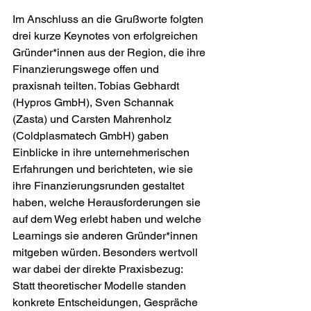
Im Anschluss an die Grußworte folgten 
drei kurze Keynotes von erfolgreichen 
Gründer*innen aus der Region, die ihre 
Finanzierungswege offen und 
praxisnah teilten. Tobias Gebhardt 
(Hypros GmbH), Sven Schannak 
(Zasta) und Carsten Mahrenholz 
(Coldplasmatech GmbH) gaben 
Einblicke in ihre unternehmerischen 
Erfahrungen und berichteten, wie sie 
ihre Finanzierungsrunden gestaltet 
haben, welche Herausforderungen sie 
auf dem Weg erlebt haben und welche 
Learnings sie anderen Gründer*innen 
mitgeben würden. Besonders wertvoll 
war dabei der direkte Praxisbezug: 
Statt theoretischer Modelle standen 
konkrete Entscheidungen, Gespräche 