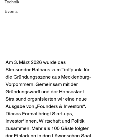
Technik
Events
Am 3. März 2026 wurde das 
Stralsunder Rathaus zum Treffpunkt für 
die Gründungsszene aus Mecklenburg-
Vorpommern. Gemeinsam mit der 
Gründungswerft und der Hansestadt 
Stralsund organisierten wir eine neue 
Ausgabe von „Founders & Investors“. 
Dieses Format bringt Start-ups, 
Investor*innen, Wirtschaft und Politik 
zusammen. Mehr als 100 Gäste folgten 
der Einladung in den Löwenschen Saal 