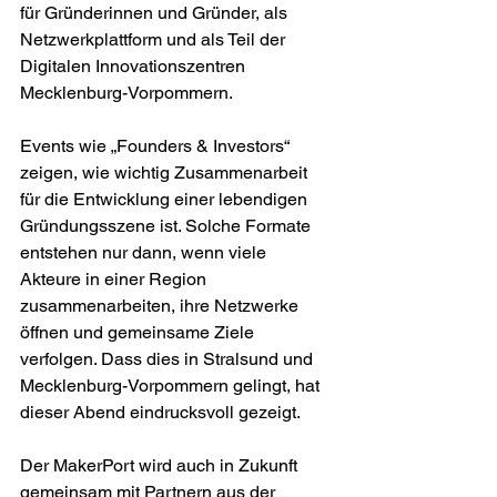
für Gründerinnen und Gründer, als 
Netzwerkplattform und als Teil der 
Digitalen Innovationszentren 
Mecklenburg-Vorpommern. 
Events wie „Founders & Investors“ 
zeigen, wie wichtig Zusammenarbeit 
für die Entwicklung einer lebendigen 
Gründungsszene ist. Solche Formate 
entstehen nur dann, wenn viele 
Akteure in einer Region 
zusammenarbeiten, ihre Netzwerke 
öffnen und gemeinsame Ziele 
verfolgen. Dass dies in Stralsund und 
Mecklenburg-Vorpommern gelingt, hat 
dieser Abend eindrucksvoll gezeigt. 
Der MakerPort wird auch in Zukunft 
gemeinsam mit Partnern aus der 