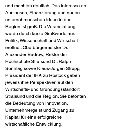
und machten deutlich: Das Interesse an 
Austausch, Finanzierung und neuen 
unternehmerischen Ideen in der 
Region ist groß. Die Veranstaltung 
wurde durch kurze Grußworte aus 
Politik, Wissenschaft und Wirtschaft 
eröffnet. Oberbürgermeister Dr. 
Alexander Badrow, Rektor der 
Hochschule Stralsund Dr. Ralph 
Sonntag sowie Klaus-Jürgen Strupp, 
Präsident der IHK zu Rostock gaben 
jeweils ihre Perspektiven auf den 
Wirtschafts- und Gründungsstandort 
Stralsund und die Region. Sie betonten 
die Bedeutung von Innovation, 
Unternehmergeist und Zugang zu 
Kapital für eine erfolgreiche 
wirtschaftliche Entwicklung.