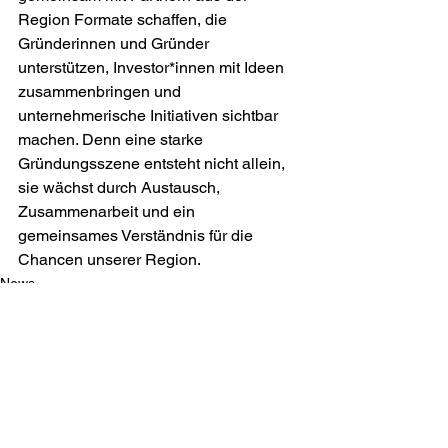
Region Formate schaffen, die 
Gründerinnen und Gründer 
unterstützen, Investor*innen mit Ideen 
zusammenbringen und 
unternehmerische Initiativen sichtbar 
machen. Denn eine starke 
Gründungsszene entsteht nicht allein, 
sie wächst durch Austausch, 
Zusammenarbeit und ein 
gemeinsames Verständnis für die 
Chancen unserer Region.
News
Gründung
Alle ansehen
Aktuelle Beiträge