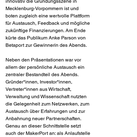
innovativ die Gründungsszene in 
Mecklenburg-Vorpommern ist und 
boten zugleich eine wertvolle Plattform 
für Austausch, Feedback und mögliche 
zukünftige Finanzierungen. Am Ende 
kürte das Publikum Anke Parson von 
Betaport zur Gewinnerin des Abends.
Neben den Präsentationen war vor 
allem der persönliche Austausch ein 
zentraler Bestandteil des Abends. 
Gründer*innen, Investor*innen, 
Vertreter*innen aus Wirtschaft, 
Verwaltung und Wissenschaft nutzten 
die Gelegenheit zum Netzwerken, zum 
Austausch über Erfahrungen und zur 
Anbahnung neuer Partnerschaften. 
Genau an dieser Schnittstelle setzt 
auch der MakerPort an: als Anlaufstelle 