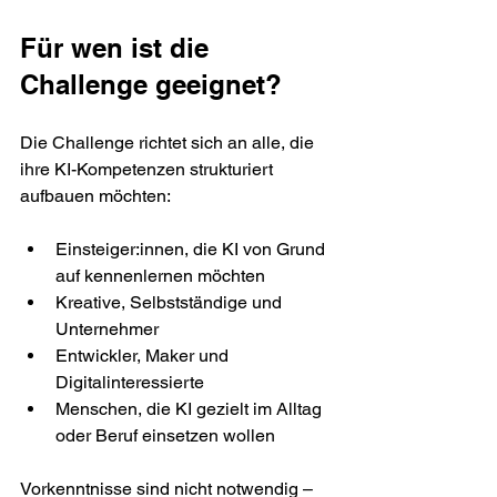
Für wen ist die 
Challenge geeignet?
Die Challenge richtet sich an alle, die 
ihre KI-Kompetenzen strukturiert 
aufbauen möchten:
Einsteiger:innen, die KI von Grund 
auf kennenlernen möchten
Kreative, Selbstständige und 
Unternehmer
Entwickler, Maker und 
Digitalinteressierte
Menschen, die KI gezielt im Alltag 
oder Beruf einsetzen wollen
Vorkenntnisse sind nicht notwendig – 