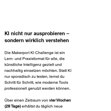
KI nicht nur ausprobieren – 
sondern wirklich verstehen
Die Makerport KI Challenge ist ein 
Lern- und Praxisformat für alle, die 
künstliche Intelligenz gezielt und 
nachhaltig einsetzen möchten. Statt KI 
nur sporadisch zu testen, lernst du 
Schritt für Schritt, wie moderne Tools 
professionell genutzt werden können.
Über einen Zeitraum von 
vier Wochen 
(28 Tage)
 erhältst du täglich neue 