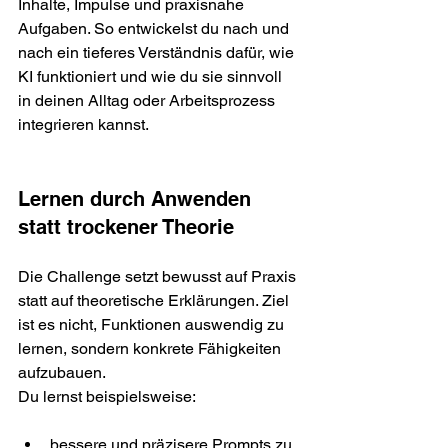
Inhalte, Impulse und praxisnahe 
Aufgaben. So entwickelst du nach und 
nach ein tieferes Verständnis dafür, wie 
KI funktioniert und wie du sie sinnvoll 
in deinen Alltag oder Arbeitsprozess 
integrieren kannst.
Lernen durch Anwenden 
statt trockener Theorie
Die Challenge setzt bewusst auf Praxis 
statt auf theoretische Erklärungen. Ziel 
ist es nicht, Funktionen auswendig zu 
lernen, sondern konkrete Fähigkeiten 
aufzubauen.
Du lernst beispielsweise:
bessere und präzisere Prompts zu 