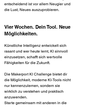
entscheidend ist vor allem Neugier und 
die Lust, Neues auszuprobieren.
Vier Wochen. Dein Tool. Neue 
Möglichkeiten.
Künstliche Intelligenz entwickelt sich 
rasant und wer heute lernt, KI sinnvoll 
einzusetzen, schafft sich wertvolle 
Fähigkeiten für die Zukunft.
Die Makerport KI Challenge bietet dir 
die Möglichkeit, moderne KI-Tools nicht 
nur kennenzulernen, sondern sie 
wirklich zu verstehen und praktisch 
anzuwenden.
Starte gemeinsam mit anderen in die 