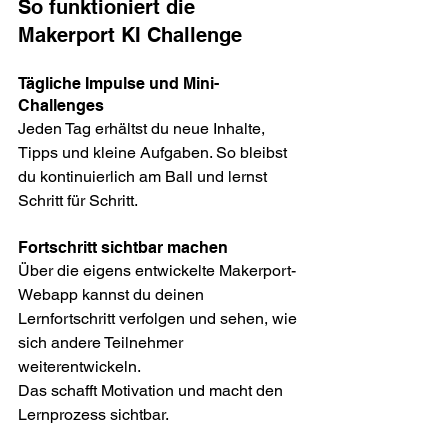
So funktioniert die 
Makerport KI Challenge
Tägliche Impulse und Mini-
Challenges
Jeden Tag erhältst du neue Inhalte, 
Tipps und kleine Aufgaben. So bleibst 
du kontinuierlich am Ball und lernst 
Schritt für Schritt.
Fortschritt sichtbar machen
Über die eigens entwickelte Makerport-
Webapp kannst du deinen 
Lernfortschritt verfolgen und sehen, wie 
sich andere Teilnehmer 
weiterentwickeln.
Das schafft Motivation und macht den 
Lernprozess sichtbar.