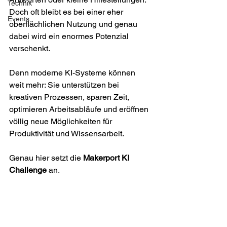
Technik
Doch oft bleibt es bei einer eher 
Events
oberflächlichen Nutzung und genau 
dabei wird ein enormes Potenzial 
verschenkt.
Denn moderne KI-Systeme können 
weit mehr: Sie unterstützen bei 
kreativen Prozessen, sparen Zeit, 
optimieren Arbeitsabläufe und eröffnen 
völlig neue Möglichkeiten für 
Produktivität und Wissensarbeit.
Genau hier setzt die 
Makerport KI 
Challenge
 an.