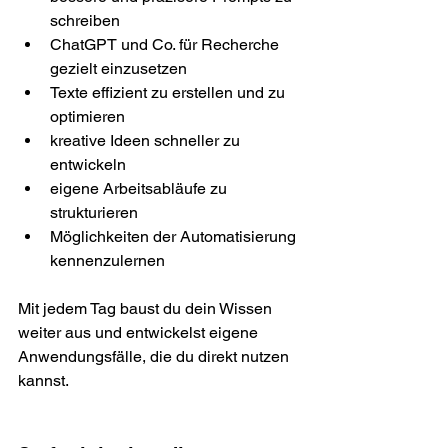
schreiben
ChatGPT und Co. für Recherche 
gezielt einzusetzen
Texte effizient zu erstellen und zu 
optimieren
kreative Ideen schneller zu 
entwickeln
eigene Arbeitsabläufe zu 
strukturieren
Möglichkeiten der Automatisierung 
kennenzulernen
Mit jedem Tag baust du dein Wissen 
weiter aus und entwickelst eigene 
Anwendungsfälle, die du direkt nutzen 
kannst.