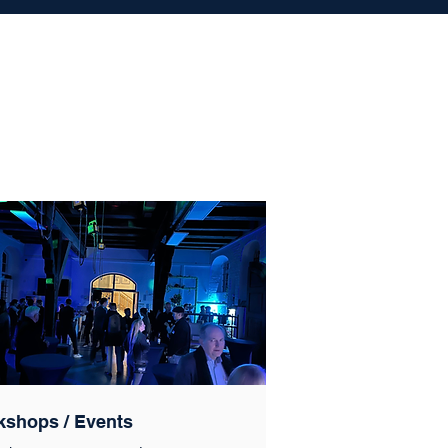
kshops / Events