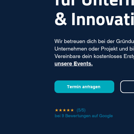
& Innovat
Wir betreuen dich bei der Gründu
Unternehmen oder Projekt und bi
Vereinbare dein kostenloses Ers
unsere Events.
Termin anfragen
★★★★★
(5/5)
bei 9 Bewertungen auf Google