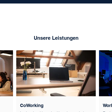
Unsere Leistungen
CoWorking
Wor