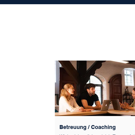
Betreuung / Coaching