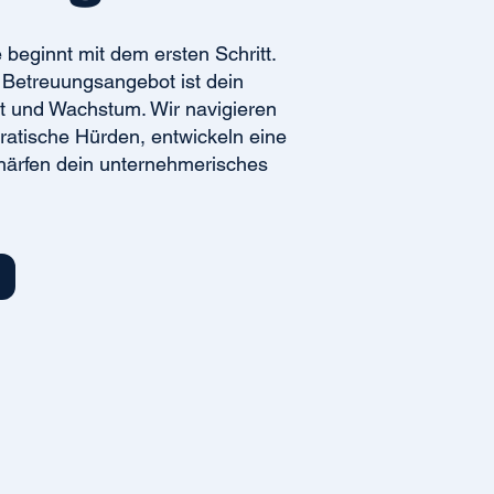
 beginnt mit dem ersten Schritt.
Betreuungsangebot ist dein
ät und Wachstum. Wir navigieren
kratische Hürden, entwickeln eine
chärfen dein unternehmerisches