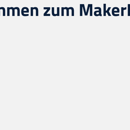
mmen zum Maker