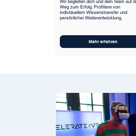
Wir begleiten dich und dein Team auf 
Weg zum Erfolg. Profitiere von
individuellem Wissenstransfer und
persönlicher Weiterentwicklung.
Mehr erfahren