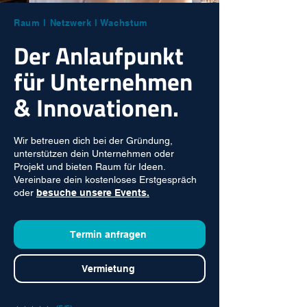
Raum l Netzwerk l Wachstum
Der Anlaufpunkt
für Unternehmen
& Innovationen.
Wir betreuen dich bei der Gründung,
unterstützen dein Unternehmen oder
Projekt und bieten Raum für Ideen.
Vereinbare dein kostenloses Erstgespräch
oder
besuche unsere Events.
Termin anfragen
Vermietung