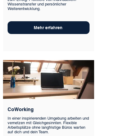
Wissenstransfer und persönlicher
Weiterentwicklung.
Mehr erfahren
CoWorking
In einer inspirierenden Umgebung arbeiten und
vernetzen mit Gleichgesinnten. Flexible
Arbeitsplätze ohne langfristige Büros warten
auf dich und dein Team.