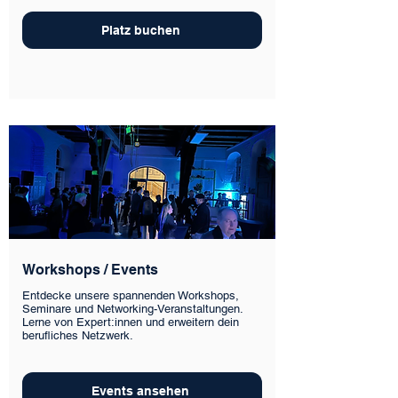
Platz buchen
Workshops / Events
Entdecke unsere spannenden Workshops,
Seminare und Networking-Veranstaltungen.
Lerne von Expert:innen und erweitern dein
berufliches Netzwerk.
Events ansehen