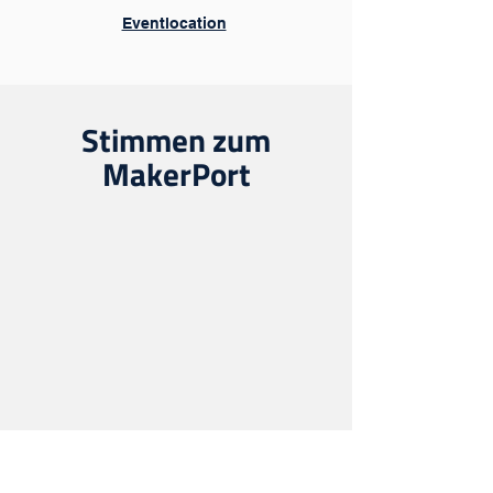
Eventlocation
Stimmen zum
MakerPort