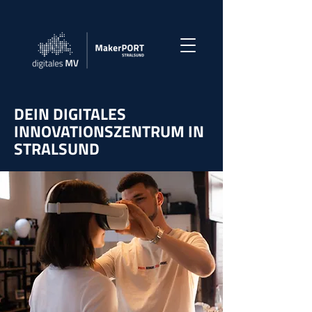
DEIN DIGITALES
INNOVATIONSZENTRUM IN
STRALSUND