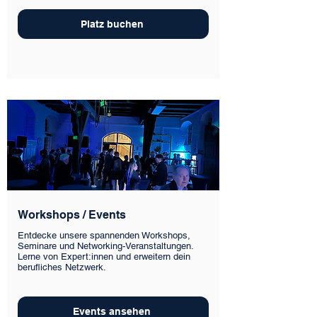
Platz buchen
Workshops / Events
Entdecke unsere spannenden Workshops,
Seminare und Networking-Veranstaltungen.
Lerne von Expert:innen und erweitern dein
berufliches Netzwerk.
Events ansehen