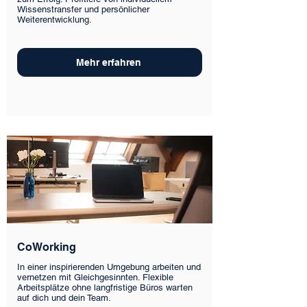
Wissenstransfer und persönlicher
Weiterentwicklung.
Mehr erfahren
CoWorking
In einer inspirierenden Umgebung arbeiten und
vernetzen mit Gleichgesinnten. Flexible
Arbeitsplätze ohne langfristige Büros warten
auf dich und dein Team.