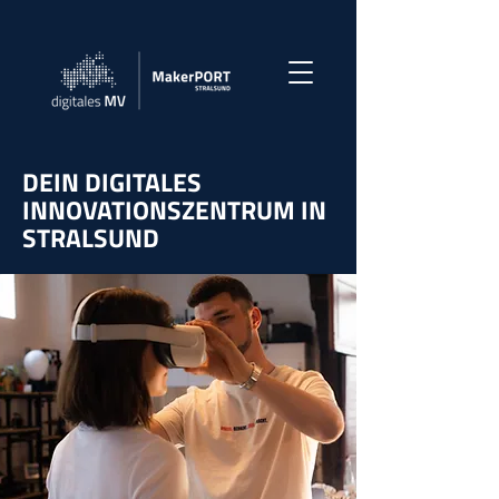
DEIN DIGITALES
INNOVATIONSZENTRUM IN
STRALSUND