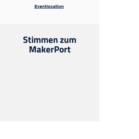
Eventlocation
Stimmen zum
MakerPort