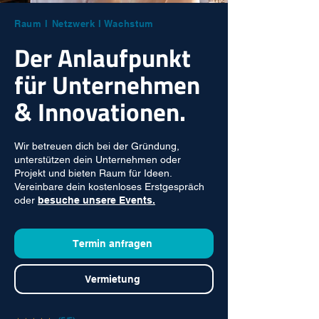
Raum l Netzwerk l Wachstum
Der Anlaufpunkt
für Unternehmen
& Innovationen.
Wir betreuen dich bei der Gründung,
unterstützen dein Unternehmen oder
Projekt und bieten Raum für Ideen.
Vereinbare dein kostenloses Erstgespräch
oder
besuche unsere Events.
Termin anfragen
Vermietung