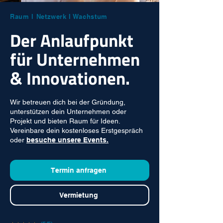
Raum l Netzwerk l Wachstum
Der Anlaufpunkt
für Unternehmen
& Innovationen.
Wir betreuen dich bei der Gründung,
unterstützen dein Unternehmen oder
Projekt und bieten Raum für Ideen.
Vereinbare dein kostenloses Erstgespräch
oder
besuche unsere Events.
Termin anfragen
Vermietung