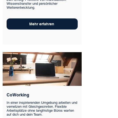
Wissenstransfer und persönlicher
Weiterentwicklung.
Mehr erfahren
CoWorking
In einer inspirierenden Umgebung arbeiten und
vernetzen mit Gleichgesinnten. Flexible
Arbeitsplätze ohne langfristige Büros warten
auf dich und dein Team.