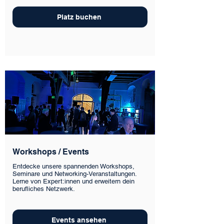
Platz buchen
Workshops / Events
Entdecke unsere spannenden Workshops,
Seminare und Networking-Veranstaltungen.
Lerne von Expert:innen und erweitern dein
berufliches Netzwerk.
Events ansehen