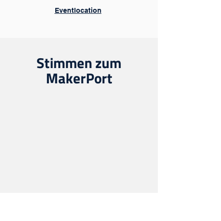
Eventlocation
Stimmen zum
MakerPort