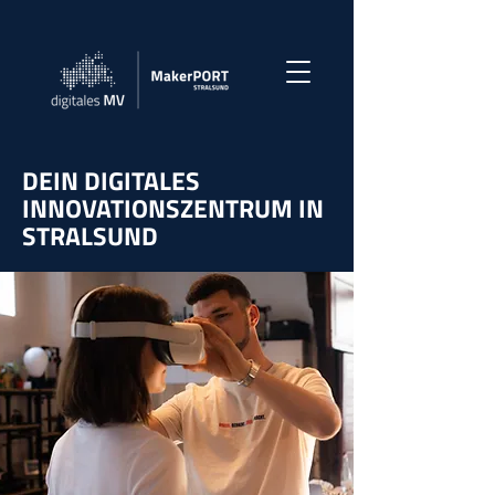
DEIN DIGITALES
INNOVATIONSZENTRUM IN
STRALSUND