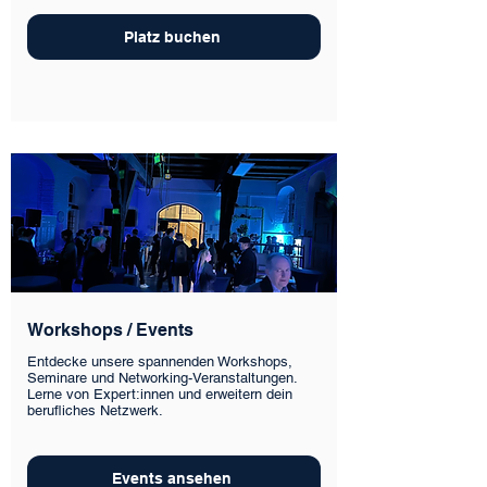
Platz buchen
Workshops / Events
Entdecke unsere spannenden Workshops,
Seminare und Networking-Veranstaltungen.
Lerne von Expert:innen und erweitern dein
berufliches Netzwerk.
Events ansehen