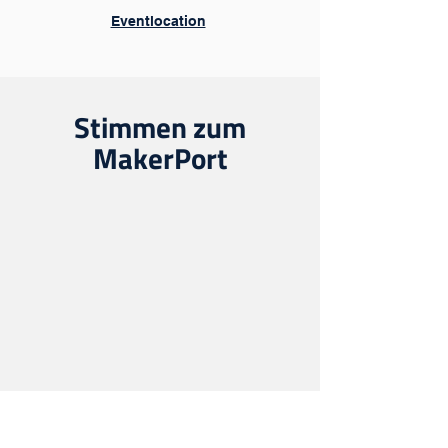
Eventlocation
Stimmen zum
MakerPort