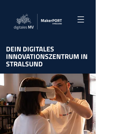
DEIN DIGITALES
INNOVATIONSZENTRUM IN
STRALSUND