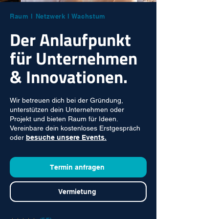
Raum l Netzwerk l Wachstum
Der Anlaufpunkt
für Unternehmen
& Innovationen.
Wir betreuen dich bei der Gründung,
unterstützen dein Unternehmen oder
Projekt und bieten Raum für Ideen.
Vereinbare dein kostenloses Erstgespräch
oder
besuche unsere Events.
Termin anfragen
Vermietung