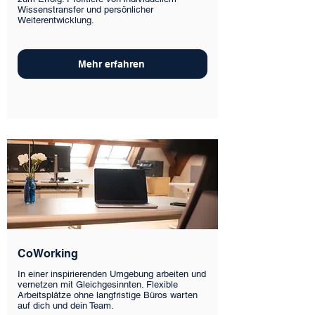
Wissenstransfer und persönlicher
Weiterentwicklung.
Mehr erfahren
CoWorking
In einer inspirierenden Umgebung arbeiten und
vernetzen mit Gleichgesinnten. Flexible
Arbeitsplätze ohne langfristige Büros warten
auf dich und dein Team.